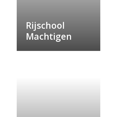
Rijschool
Machtigen