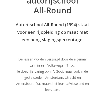
autorijschool
All-Round
Autorijschool All-Round (1994) staat
voor een rijopleiding op maat met
een hoog slagingspercentage.
De lessen worden verzorgd door de eigenaar
zelf in een Volkswagen T-roc.
Je doet rijervaring op in ’t Gooi, maar ook in de
grote steden; Amsterdam, Utrecht en
Amersfoort. Dat maakt het leuk, afwisselend en
leerzaam.