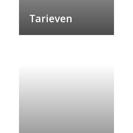
Tarieven