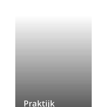
Praktijk